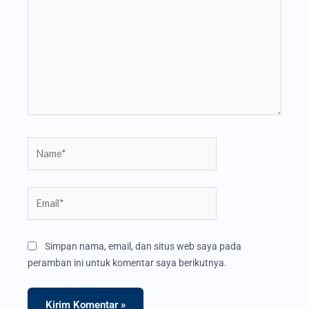
sini..
Name*
Email*
Simpan nama, email, dan situs web saya pada
peramban ini untuk komentar saya berikutnya.