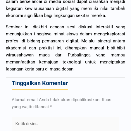
dalam berselancar di media sosial dapat diarahkan menjadi
kegiatan kewirausahaan digital yang memiliki nilai tambah
ekonomi signifikan bagi lingkungan sekitar mereka.
Seminar ini diakhiri dengan sesi diskusi interaktif yang
menunjukkan tingginya minat siswa dalam mengeksplorasi
profesi di bidang pemasaran digital. Melalui sinergi antara
akademisi dan praktisi ini, diharapkan muncul bibit-bibit
wirausahawan muda dari Purbalingga yang mampu
memanfaatkan kemajuan teknologi untuk menciptakan
lapangan kerja baru di masa depan.
Tinggalkan Komentar
Alamat email Anda tidak akan dipublikasikan.
Ruas
yang wajib ditandai
*
Ketik
di