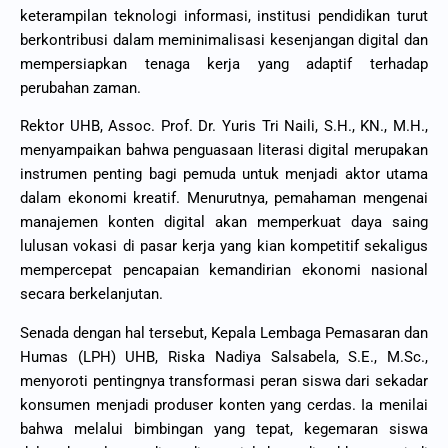
keterampilan teknologi informasi, institusi pendidikan turut
berkontribusi dalam meminimalisasi kesenjangan digital dan
mempersiapkan tenaga kerja yang adaptif terhadap
perubahan zaman.
Rektor UHB, Assoc. Prof. Dr. Yuris Tri Naili, S.H., KN., M.H.,
menyampaikan bahwa penguasaan literasi digital merupakan
instrumen penting bagi pemuda untuk menjadi aktor utama
dalam ekonomi kreatif. Menurutnya, pemahaman mengenai
manajemen konten digital akan memperkuat daya saing
lulusan vokasi di pasar kerja yang kian kompetitif sekaligus
mempercepat pencapaian kemandirian ekonomi nasional
secara berkelanjutan.
Senada dengan hal tersebut, Kepala Lembaga Pemasaran dan
Humas (LPH) UHB, Riska Nadiya Salsabela, S.E., M.Sc.,
menyoroti pentingnya transformasi peran siswa dari sekadar
konsumen menjadi produser konten yang cerdas. Ia menilai
bahwa melalui bimbingan yang tepat, kegemaran siswa