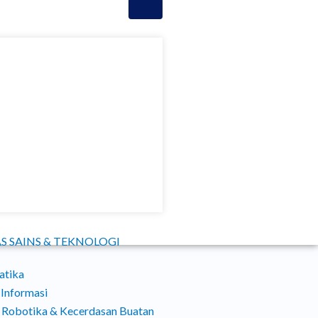
S SAINS & TEKNOLOGI
atika
 Informasi
 Robotika & Kecerdasan Buatan