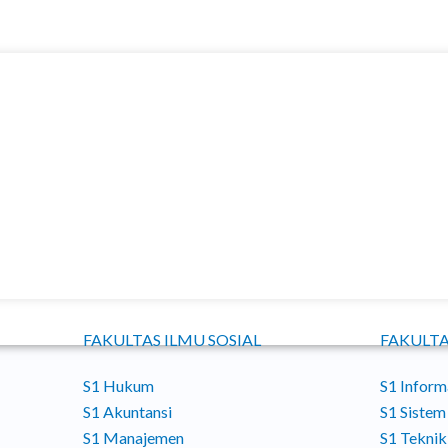
FAKULTAS ILMU SOSIAL
FAKULTA
S1 Hukum
S1 Inform
S1 Akuntansi
S1 Sistem
S1 Manajemen
S1 Teknik