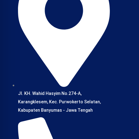
Jl. KH. Wahid Hasyim No.274-A,
Karangklesem, Kec. Purwokerto Selatan,
Kabupaten Banyumas - Jawa Tengah