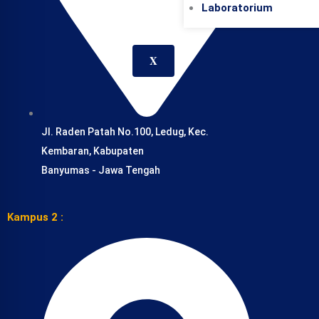
Laboratorium
X
Jl. Raden Patah No.100, Ledug, Kec.
Kembaran, Kabupaten
Banyumas - Jawa Tengah
Kampus 2 :