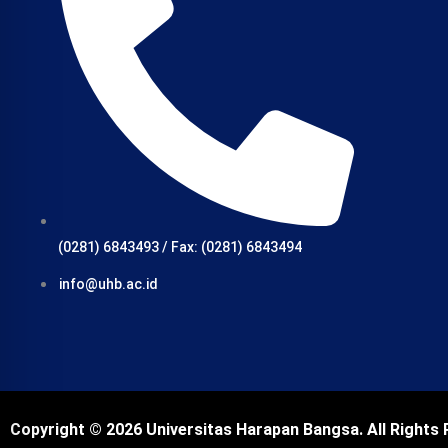
(0281) 6843493 / Fax: (0281) 6843494
info@uhb.ac.id
Copyright © 2026 Universitas Harapan Bangsa. All Rights 