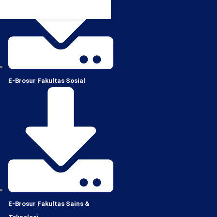
E-Brosur Fakultas Sosial
E-Brosur Fakultas Sains &