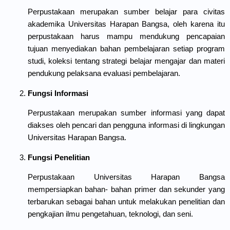
Perpustakaan merupakan sumber belajar para civitas
akademika Universitas Harapan Bangsa, oleh karena itu
perpustakaan harus mampu mendukung pencapaian
tujuan menyediakan bahan pembelajaran setiap program
studi, koleksi tentang strategi belajar mengajar dan materi
pendukung pelaksana evaluasi pembelajaran.
Fungsi Informasi
Perpustakaan merupakan sumber informasi yang dapat
diakses oleh pencari dan pengguna informasi di lingkungan
Universitas Harapan Bangsa.
Fungsi Penelitian
Perpustakaan Universitas Harapan Bangsa
mempersiapkan bahan- bahan primer dan sekunder yang
terbarukan sebagai bahan untuk melakukan penelitian dan
pengkajian ilmu pengetahuan, teknologi, dan seni.