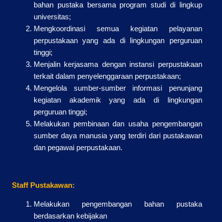
bahan pustaka bersama program studi di lingkup
universitas;
Mengkoordinasi semua kegiatan pelayanan
perpustakaan yang ada di lingkungan perguruan
tinggi;
Menjalin kerjasama dengan instansi perpustakaan
terkait dalam penyelenggaraan perpustakaan;
Mengelola sumber-sumber informasi penunjang
kegiatan akademik yang ada di lingkungan
perguruan tinggi;
Melakukan pembinaan dan usaha pengembangan
sumber daya manusia yang terdiri dari pustakawan
dan pegawai perpustakaan.
Staff Pustakawan:
Melakukan pengembangan bahan pustaka
berdasarkan kebijakan