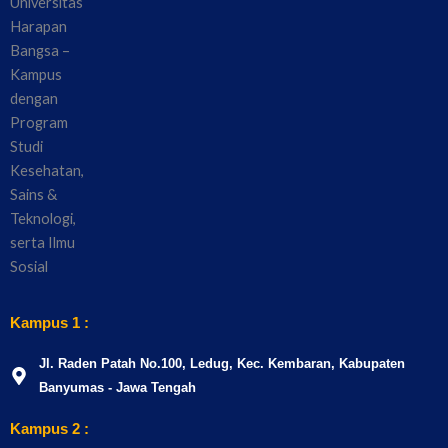
Kampus 1 :
Jl. Raden Patah No.100, Ledug, Kec. Kembaran, Kabupaten
Banyumas - Jawa Tengah
Kampus 2 :