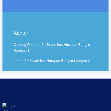
Kantor
Gedung D Lantai 2, Universitas Harapan Bangsa
Kampus 1
Lantai 2, Universitas Harapan Bangsa Kampus 2