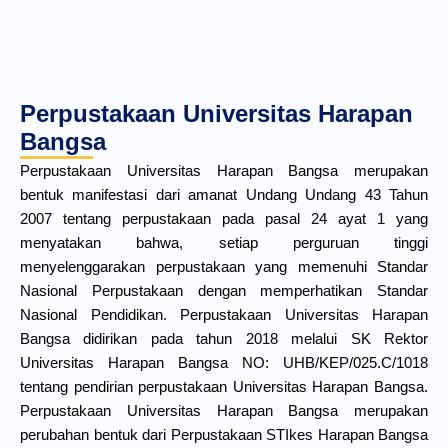
Perpustakaan Universitas Harapan
Bangsa
Perpustakaan Universitas Harapan Bangsa merupakan
bentuk manifestasi dari amanat Undang Undang 43 Tahun
2007 tentang perpustakaan pada pasal 24 ayat 1 yang
menyatakan bahwa, setiap perguruan tinggi
menyelenggarakan perpustakaan yang memenuhi Standar
Nasional Perpustakaan dengan memperhatikan Standar
Nasional Pendidikan. Perpustakaan Universitas Harapan
Bangsa didirikan pada tahun 2018 melalui SK Rektor
Universitas Harapan Bangsa NO: UHB/KEP/025.C/1018
tentang pendirian perpustakaan Universitas Harapan Bangsa.
Perpustakaan Universitas Harapan Bangsa merupakan
perubahan bentuk dari Perpustakaan STIkes Harapan Bangsa