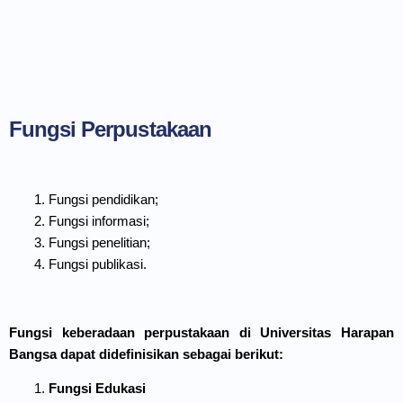
Fungsi Perpustakaan
Fungsi pendidikan;
Fungsi informasi;
Fungsi penelitian;
Fungsi publikasi.
Fungsi keberadaan perpustakaan di Universitas Harapan
Bangsa dapat didefinisikan sebagai berikut:
Fungsi Edukasi