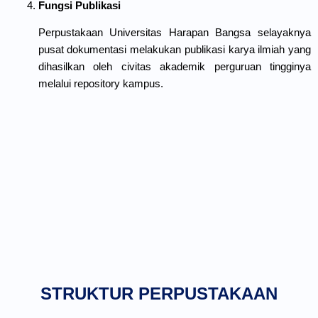
Fungsi Publikasi
Perpustakaan Universitas Harapan Bangsa selayaknya
pusat dokumentasi melakukan publikasi karya ilmiah yang
dihasilkan oleh civitas akademik perguruan tingginya
melalui repository kampus.
STRUKTUR PERPUSTAKAAN