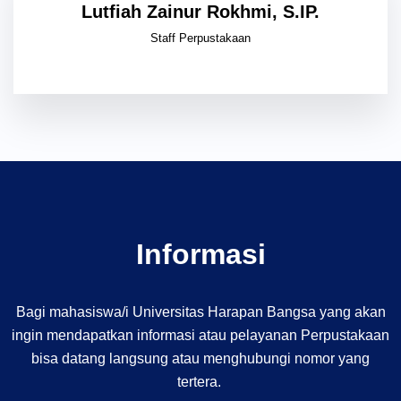
Lutfiah Zainur Rokhmi, S.IP.
Staff Perpustakaan
Informasi
Bagi mahasiswa/i Universitas Harapan Bangsa yang akan
ingin mendapatkan informasi atau pelayanan Perpustakaan
bisa datang langsung atau menghubungi nomor yang
tertera.