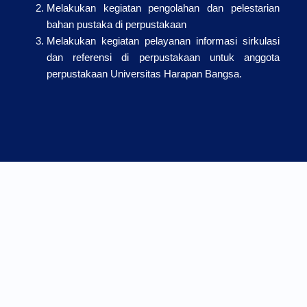
Melakukan kegiatan pengolahan dan pelestarian
bahan pustaka di perpustakaan
Melakukan kegiatan pelayanan informasi sirkulasi
dan referensi di perpustakaan untuk anggota
perpustakaan Universitas Harapan Bangsa.