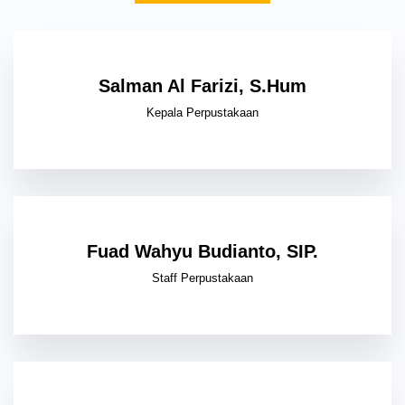
Salman Al Farizi, S.Hum
Kepala Perpustakaan
Fuad Wahyu Budianto, SIP.
Staff Perpustakaan