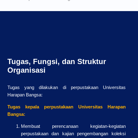
Tugas, Fungsi, dan Struktur
Organisasi
Tugas yang dilakukan di perpustakaan Universitas
Harapan Bangsa:
Tugas kepala perpustakaan Universitas Harapan
Bangsa:
Membuat perencanaan kegiatan-kegiatan
perpustakaan dan kajian pengembangan koleksi