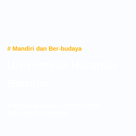
# Mandiri dan Ber-budaya
Universitas Harapan
Bangsa
Perpustakaan Universitas
Harapan Bangsa