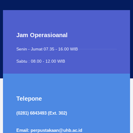
Jam Operasioanal
Senin - Jumat 07.35 - 16.00 WIB
Sabtu : 08.00 - 12.00 WIB
Telepone
(0281) 6843493 (Ext. 302)
Email: perpustakaan@uhb.ac.id