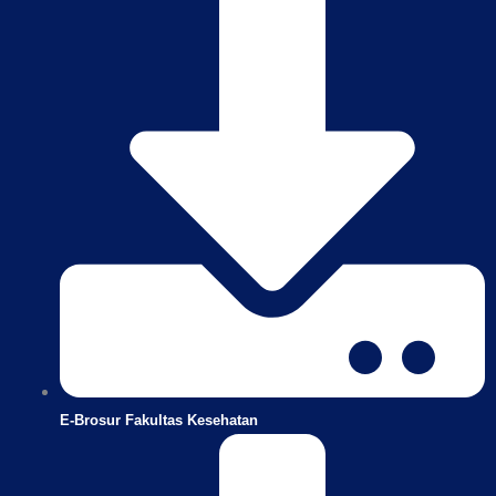
E-Brosur Fakultas Kesehatan