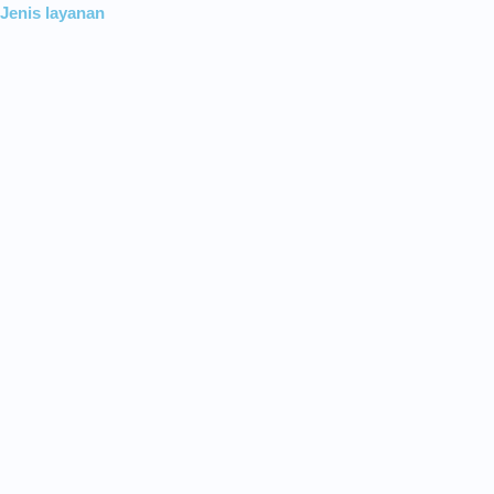
Jenis layanan