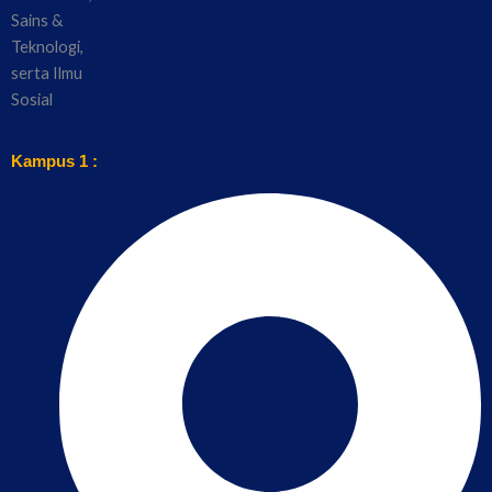
Kampus 1 :