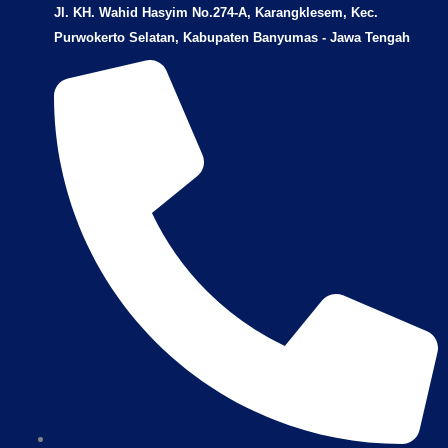
Jl. KH. Wahid Hasyim No.274-A, Karangklesem, Kec.
Purwokerto Selatan, Kabupaten Banyumas - Jawa Tengah