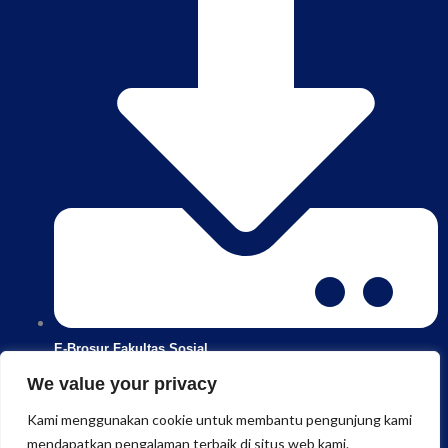
E-Brosur Fakultas Sosial
We value your privacy
Kami menggunakan cookie untuk membantu pengunjung kami
mendapatkan pengalaman terbaik di situs web kami.