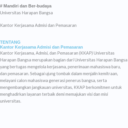
# Mandiri dan Ber-budaya
Universitas Harapan Bangsa
Kantor Kerjasama Admisi dan Pemasaran
TENTANG
Kantor Kerjasama Admisi dan Pemasaran
Kantor Kerjasama, Admisi, dan Pemasaran (KKAP) Universitas
Harapan Bangsa merupakan bagian dari Universitas Harapan Bangsa
yang bertugas mengelola kerjasama, penerimaan mahasiswa baru,
dan pemasaran. Sebagai ujung tombak dalam menjalin kemitraan,
melayani calon mahasiswa generasi penerus bangsa, serta
mengembangkan jangkauan universitas, KKAP berkomitmen untuk
menghadirkan layanan terbaik demi memajukan visi dan misi
universitas.