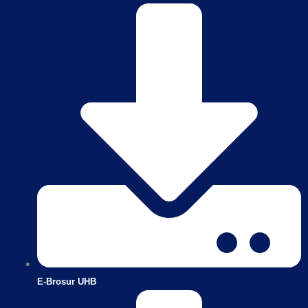
E-Brosur UHB