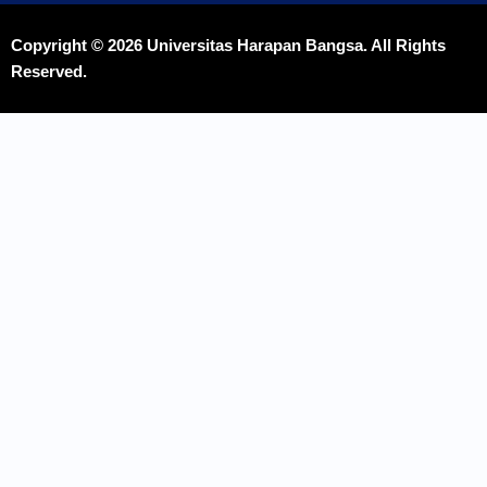
Copyright © 2026 Universitas Harapan Bangsa. All Rights
Reserved.