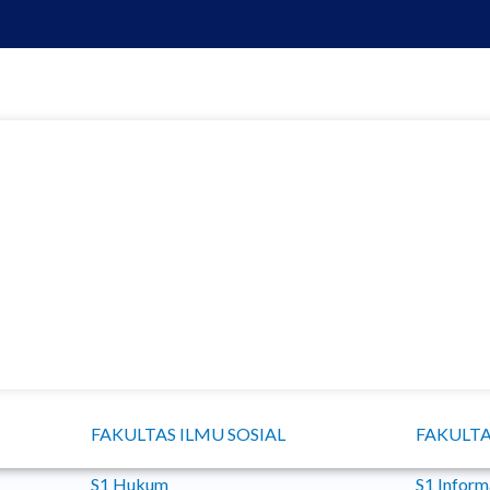
FAKULTAS ILMU SOSIAL
FAKULTA
S1 Hukum
S1 Inform