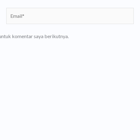
Email*
 untuk komentar saya berikutnya.