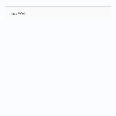
Situs
Web