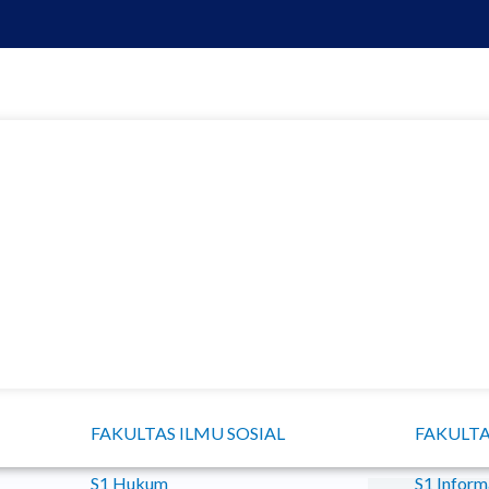
FAKULTAS ILMU SOSIAL
FAKULTA
S1 Hukum
S1 Inform