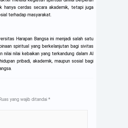
 hanya cerdas secara akademik, tetapi juga
sial terhadap masyarakat.
rsitas Harapan Bangsa ini menjadi salah satu
an spiritual yang berkelanjutan bagi sivitas
 nilai nilai kebaikan yang terkandung dalam Al
dupan pribadi, akademik, maupun sosial bagi
angsa.
Ruas yang wajib ditandai
*