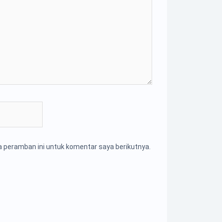
 peramban ini untuk komentar saya berikutnya.