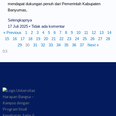
mendapat dukungan penuh dari Pemerintah Kabupaten
Banyumas,
Selengkapnya
17 Juli 2025
Tidak ada komentar
« Previous
1
2
3
4
5
6
7
8
9
10
11
12
13
14
15
16
17
18
19
20
21
22
23
24
25
26
27
28
29
30
31
32
33
34
35
36
37
Next »