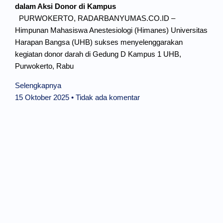
dalam Aksi Donor di Kampus
PURWOKERTO, RADARBANYUMAS.CO.ID –
Himpunan Mahasiswa Anestesiologi (Himanes) Universitas
Harapan Bangsa (UHB) sukses menyelenggarakan
kegiatan donor darah di Gedung D Kampus 1 UHB,
Purwokerto, Rabu
Selengkapnya
15 Oktober 2025
Tidak ada komentar