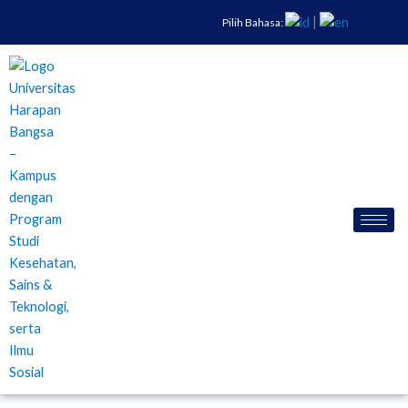
Lewati
|
Pilih Bahasa:
ke
konten