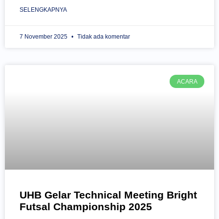
SELENGKAPNYA
7 November 2025
Tidak ada komentar
ACARA
UHB Gelar Technical Meeting Bright
Futsal Championship 2025