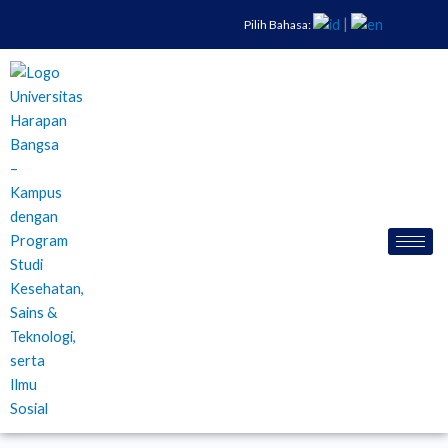
Lewati
|
Pilih Bahasa:
ke
konten