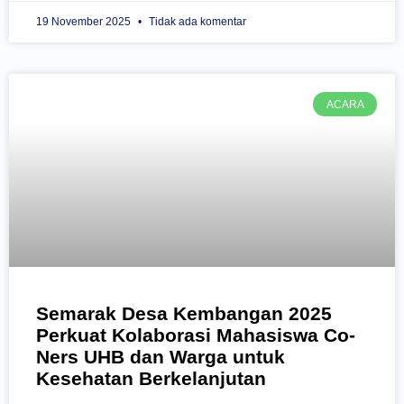
19 November 2025
Tidak ada komentar
ACARA
Semarak Desa Kembangan 2025
Perkuat Kolaborasi Mahasiswa Co-
Ners UHB dan Warga untuk
Kesehatan Berkelanjutan