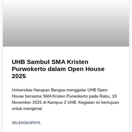
UHB Sambut SMA Kristen
Purwokerto dalam Open House
2025
Universitas Harapan Bangsa menggelar UHB Open
House bersama SMA Kristen Purwokerto pada Rabu, 19
November 2025 di Kampus 2 UHB. Kegiatan ini bertujuan
untuk mengenal
SELENGKAPNYA