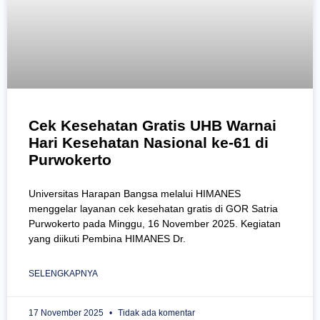
Cek Kesehatan Gratis UHB Warnai
Hari Kesehatan Nasional ke-61 di
Purwokerto
Universitas Harapan Bangsa melalui HIMANES
menggelar layanan cek kesehatan gratis di GOR Satria
Purwokerto pada Minggu, 16 November 2025. Kegiatan
yang diikuti Pembina HIMANES Dr.
SELENGKAPNYA
17 November 2025
Tidak ada komentar