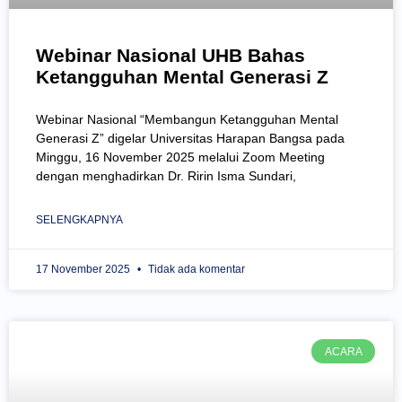
Webinar Nasional UHB Bahas
Ketangguhan Mental Generasi Z
Webinar Nasional “Membangun Ketangguhan Mental
Generasi Z” digelar Universitas Harapan Bangsa pada
Minggu, 16 November 2025 melalui Zoom Meeting
dengan menghadirkan Dr. Ririn Isma Sundari,
SELENGKAPNYA
17 November 2025
Tidak ada komentar
ACARA