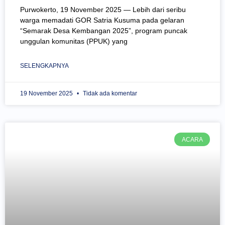
Purwokerto, 19 November 2025 — Lebih dari seribu
warga memadati GOR Satria Kusuma pada gelaran
“Semarak Desa Kembangan 2025”, program puncak
unggulan komunitas (PPUK) yang
SELENGKAPNYA
19 November 2025
Tidak ada komentar
ACARA