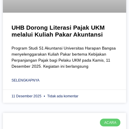
UHB Dorong Literasi Pajak UKM
melalui Kuliah Pakar Akuntansi
Program Studi S1 Akuntansi Universitas Harapan Bangsa
menyelenggarakan Kuliah Pakar bertema Kebijakan
Perpanjangan Pajak bagi Pelaku UKM pada Kamis, 11
Desember 2025. Kegiatan ini berlangsung
SELENGKAPNYA
11 Desember 2025
Tidak ada komentar
ACARA