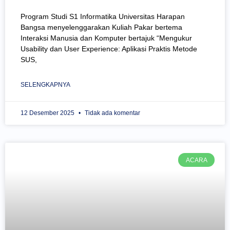
Program Studi S1 Informatika Universitas Harapan
Bangsa menyelenggarakan Kuliah Pakar bertema
Interaksi Manusia dan Komputer bertajuk “Mengukur
Usability dan User Experience: Aplikasi Praktis Metode
SUS,
SELENGKAPNYA
12 Desember 2025
Tidak ada komentar
ACARA