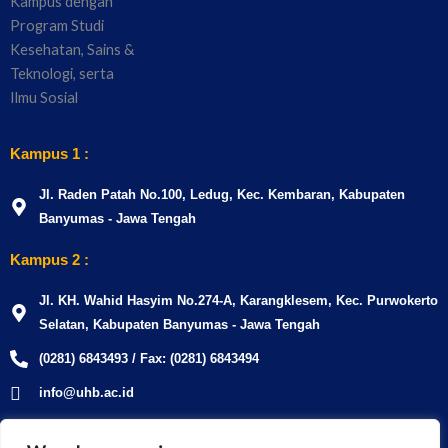
Kampus 1 :
Jl. Raden Patah No.100, Ledug, Kec. Kembaran, Kabupaten
Banyumas - Jawa Tengah
Kampus 2 :
Jl. KH. Wahid Hasyim No.274-A, Karangklesem, Kec. Purwokerto
Selatan, Kabupaten Banyumas - Jawa Tengah
(0281) 6843493 / Fax: (0281) 6843494
info@uhb.ac.id